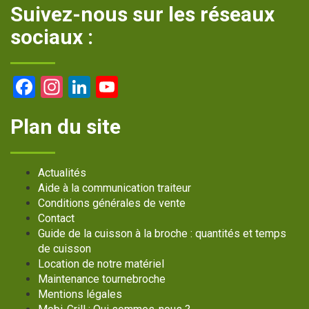
Suivez-nous sur les réseaux
sociaux :
Facebook
Instagram
LinkedIn
YouTube
Channel
Plan du site
Actualités
Aide à la communication traiteur
Conditions générales de vente
Contact
Guide de la cuisson à la broche : quantités et temps
de cuisson
Location de notre matériel
Maintenance tournebroche
Mentions légales