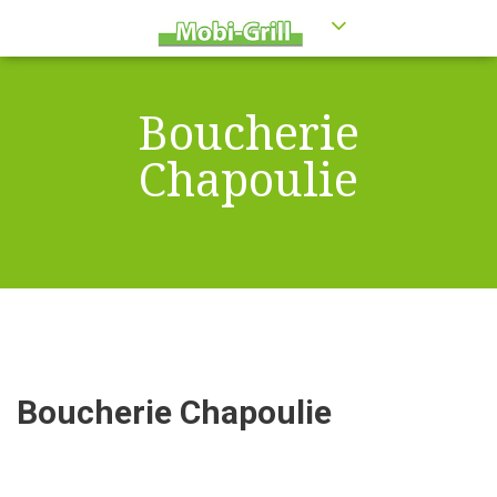
Boucherie
Chapoulie
Boucherie Chapoulie