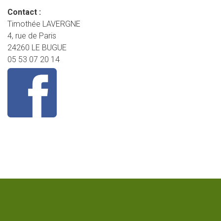
Contact :
Timothée LAVERGNE
4, rue de Paris
24260 LE BUGUE
05 53 07 20 14