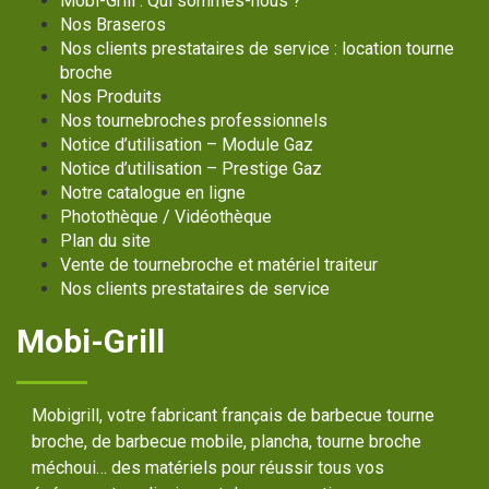
Mobi-Grill : Qui sommes-nous ?
Nos Braseros
Nos clients prestataires de service : location tourne
broche
Nos Produits
Nos tournebroches professionnels
Notice d’utilisation – Module Gaz
Notice d’utilisation – Prestige Gaz
Notre catalogue en ligne
Photothèque / Vidéothèque
Plan du site
Vente de tournebroche et matériel traiteur
Nos clients prestataires de service
Mobi-Grill
Mobigrill, votre fabricant français de barbecue tourne
broche, de barbecue mobile, plancha, tourne broche
méchoui… des matériels pour réussir tous vos