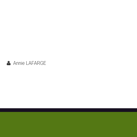
Annie LAFARGE