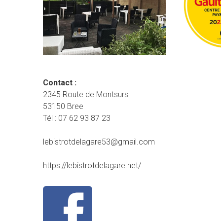
Contact :
2345 Route de Montsurs
53150 Bree
Tél : 07 62 93 87 23
lebistrotdelagare53@gmail.com
https://lebistrotdelagare.net/