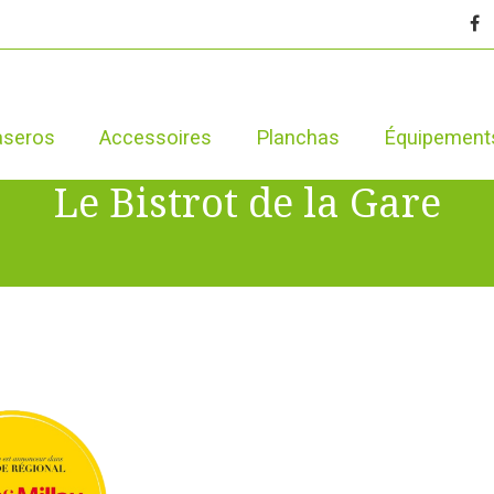
aseros
Accessoires
Planchas
Équipement
Le Bistrot de la Gare