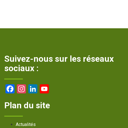
Suivez-nous sur les réseaux
sociaux :
Facebook
Instagram
LinkedIn
YouTube
Channel
Plan du site
Actualités