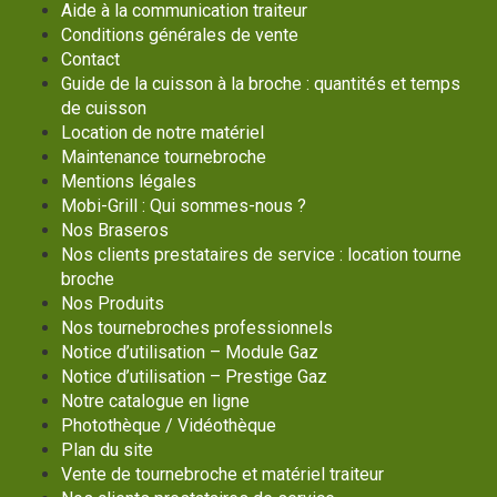
Aide à la communication traiteur
Conditions générales de vente
Contact
Guide de la cuisson à la broche : quantités et temps
de cuisson
Location de notre matériel
Maintenance tournebroche
Mentions légales
Mobi-Grill : Qui sommes-nous ?
Nos Braseros
Nos clients prestataires de service : location tourne
broche
Nos Produits
Nos tournebroches professionnels
Notice d’utilisation – Module Gaz
Notice d’utilisation – Prestige Gaz
Notre catalogue en ligne
Photothèque / Vidéothèque
Plan du site
Vente de tournebroche et matériel traiteur