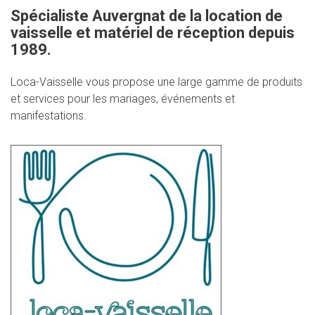
Spécialiste Auvergnat de la location de
vaisselle et matériel de réception depuis
1989.
Loca-Vaisselle vous propose une large gamme de produits
et services pour les mariages, événements et
manifestations.