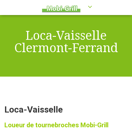
Loca-Vaisselle
Clermont-Ferrand
Loca-Vaisselle
Loueur de tournebroches Mobi-Grill