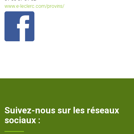
www.e-leclerc.com/provins/
Suivez-nous sur les réseaux
sociaux :