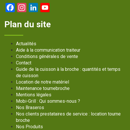
Facebook
Instagram
LinkedIn
YouTube
Channel
Plan du site
Actualités
Aide à la communication traiteur
Conditions générales de vente
Contact
Guide de la cuisson à la broche : quantités et temps
de cuisson
Location de notre matériel
Maintenance tournebroche
Mentions légales
Mobi-Grill : Qui sommes-nous ?
Nos Braseros
Nos clients prestataires de service : location tourne
broche
Nos Produits