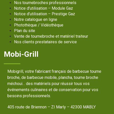
Nos tournebroches professionnels
Notice d’utilisation – Module Gaz
Notice d’utilisation – Prestige Gaz
Notre catalogue en ligne
Photothèque / Vidéothèque
Plan du site
Vente de tournebroche et matériel traiteur
Nos clients prestataires de service
Mobi-Grill
Mobigrill, votre fabricant français de barbecue tourne
broche, de barbecue mobile, plancha, tourne broche
méchoui… des matériels pour réussir tous vos
événements culinaires et de conservation pour vos
besoins professionnels.
405 route de Briennon – ZI Marly – 42300 MABLY