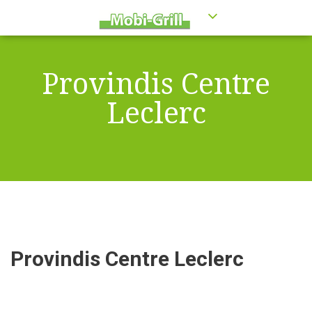
Provindis Centre
Leclerc
Provindis Centre Leclerc