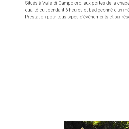
Situés à Valle-di-Campoloro, aux portes de la chapel
qualité cuit pendant 6 heures et badigeonné d’un mé
Prestation pour tous types d’événements et sur rés