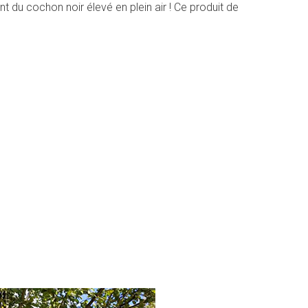
t du cochon noir élevé en plein air ! Ce produit de