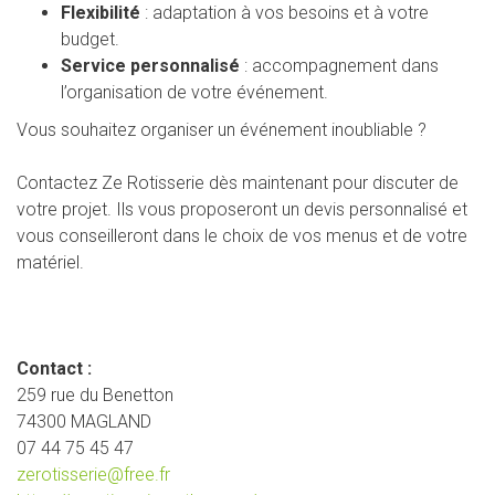
Flexibilité
: adaptation à vos besoins et à votre
budget.
Service personnalisé
: accompagnement dans
l’organisation de votre événement.
Vous souhaitez organiser un événement inoubliable ?
Contactez Ze Rotisserie dès maintenant pour discuter de
votre projet. Ils vous proposeront un devis personnalisé et
vous conseilleront dans le choix de vos menus et de votre
matériel.
Contact :
259 rue du Benetton
74300 MAGLAND
07 44 75 45 47
zerotisserie@free.fr