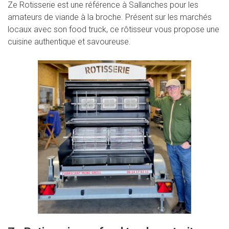
Ze Rotisserie est une référence à Sallanches pour les
amateurs de viande à la broche. Présent sur les marchés
locaux avec son food truck, ce rôtisseur vous propose une
cuisine authentique et savoureuse.