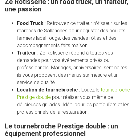
Ze Rotisserie : un food truck, un traiteur,
une passion
Food Truck
: Retrouvez ce traiteur rôtisseur sur les
marchés de Sallanches pour déguster des poulets
fermiers label rouge, des viandes rôties et des
accompagnements faits maison.
Traiteur
: Ze Rotisserie répond à toutes vos
demandes pour vos événements privés ou
professionnels. Mariages, anniversaires, séminaires…
ils vous proposent des menus sur mesure et un
service de qualité.
Location de tournebroche
: Louez le
tournebroche
Prestige double
pour réaliser vous-même de
délicieuses grillades. Idéal pour les particuliers et les
professionnels de la restauration.
Le tournebroche Prestige double : un
équipement professionnel