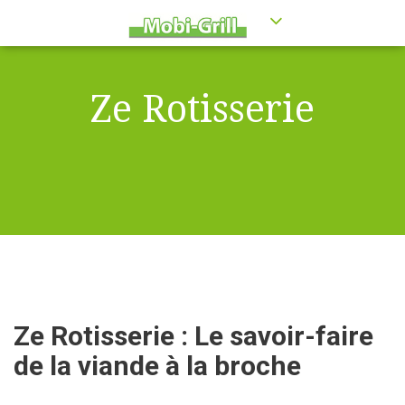
Ze Rotisserie
Ze Rotisserie : Le savoir-faire
de la viande à la broche