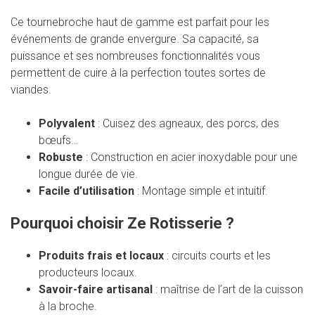
Ce tournebroche haut de gamme est parfait pour les
événements de grande envergure. Sa capacité, sa
puissance et ses nombreuses fonctionnalités vous
permettent de cuire à la perfection toutes sortes de
viandes.
Polyvalent
: Cuisez des agneaux, des porcs, des
bœufs…
Robuste
: Construction en acier inoxydable pour une
longue durée de vie.
Facile d’utilisation
: Montage simple et intuitif.
Pourquoi choisir Ze Rotisserie ?
Produits frais et locaux
: circuits courts et les
producteurs locaux.
Savoir-faire artisanal
: maîtrise de l’art de la cuisson
à la broche.