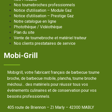
Nos tournebroches professionnels
Notice d’utilisation – Module Gaz
Notice d’utilisation – Prestige Gaz
Notre catalogue en ligne
Photothèque / Vidéothèque
Plan du site
Vente de tournebroche et matériel traiteur
Nos clients prestataires de service
Mobi-Grill
Mobigrill, votre fabricant français de barbecue tourne
broche, de barbecue mobile, plancha, tourne broche
méchoui… des matériels pour réussir tous vos
événements culinaires et de conservation pour vos
besoins professionnels.
405 route de Briennon – ZI Marly – 42300 MABLY