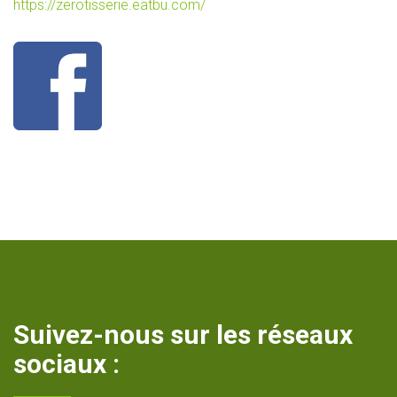
https://zerotisserie.eatbu.com/
Suivez-nous sur les réseaux
sociaux :