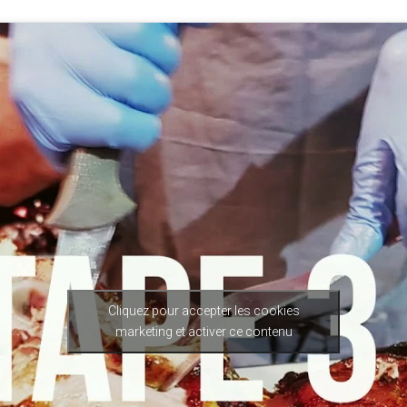
Cliquez pour accepter les cookies
marketing et activer ce contenu