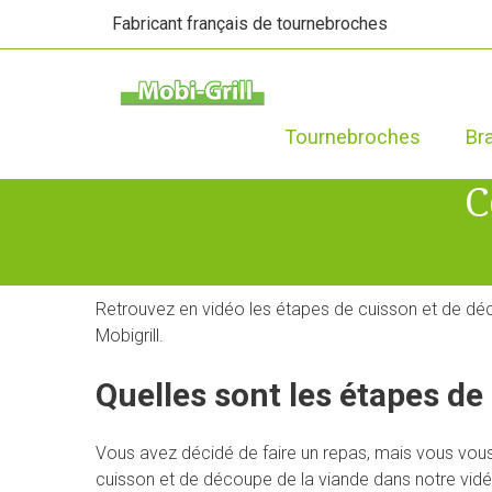
Fabricant français de tournebroches
Tournebroches
Br
C
Retrouvez en vidéo les étapes de cuisson et de déc
Mobigrill.
Quelles sont les étapes d
Vous avez décidé de faire un repas, mais vous vou
cuisson et de découpe de la viande dans notre vidé