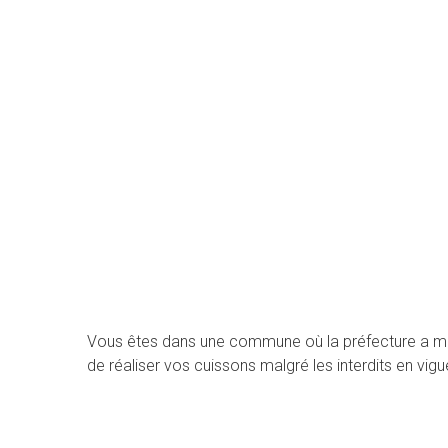
Vous êtes dans une commune où la préfecture a mis
de réaliser vos cuissons malgré les interdits en vigu