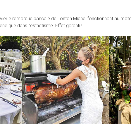
?
la vieille remorque bancale de Tonton Michel fonctionnant au mot
ène que dans l’esthétisme. Effet garanti !