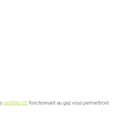
es
certifiés CE
fonctionnant au gaz vous permettront