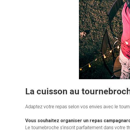
La cuisson au tournebroche
Adaptez votre repas selon vos envies avec le tourne
Vous souhaitez organiser un repas campagnard, 
Le tournebroche s’inscrit parfaitement dans votre th