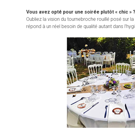
Vous avez opté pour une soirée plutôt « chic » 
Oubliez la vision du tournebroche rouillé posé sur 
répond à un réel besoin de qualité autant dans l’hygi