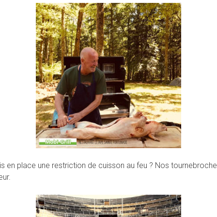
 en place une restriction de cuisson au feu ? Nos tournebroch
eur.