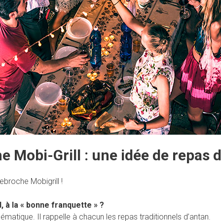
 Mobi-Grill : une idée de repas d
broche Mobigrill !
à la « bonne franquette » ?
ématique. Il rappelle à chacun les repas traditionnels d’antan.