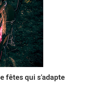
e fêtes qui s’adapte