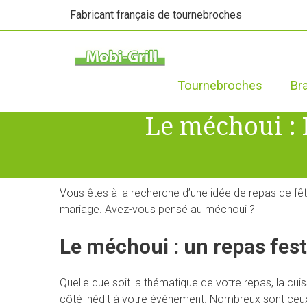
Fabricant français de tournebroches
Tournebroches
Br
Le méchoui : 
Vous êtes à la recherche d’une idée de repas de fêt
mariage. Avez-vous pensé au méchoui ?
Le méchoui : un repas fest
Quelle que soit la thématique de votre repas, la cuis
côté inédit à votre événement. Nombreux sont ceux 