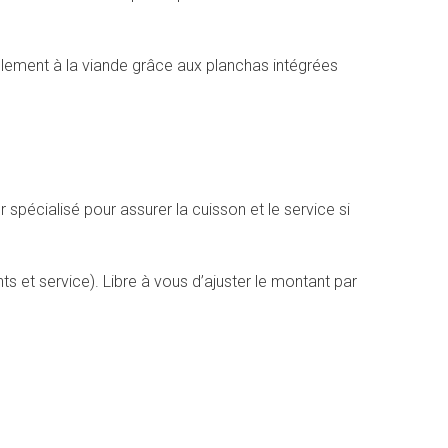
èlement à la viande grâce aux planchas intégrées
 spécialisé pour assurer la cuisson et le service si
 et service). Libre à vous d’ajuster le montant par