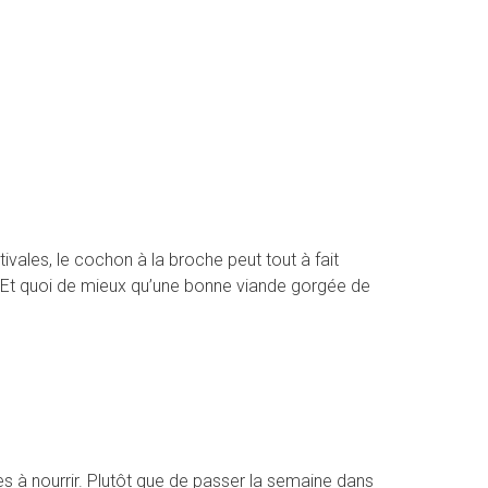
vales, le cochon à la broche peut tout à fait
r. Et quoi de mieux qu’une bonne viande gorgée de
s à nourrir. Plutôt que de passer la semaine dans