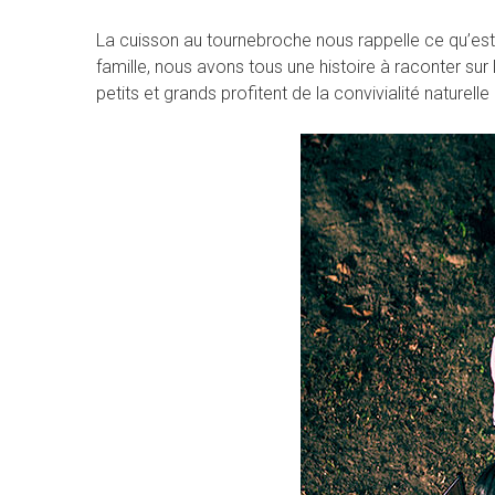
La cuisson au tournebroche nous rappelle ce qu’est
famille, nous avons tous une histoire à raconter sur
petits et grands profitent de la convivialité naturelle