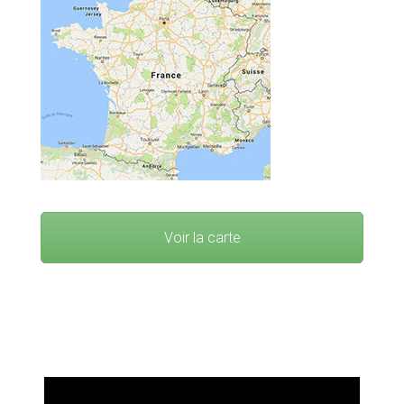
Voir la carte
Idées