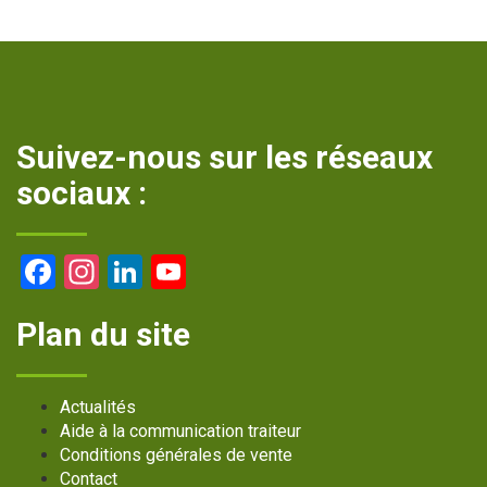
Suivez-nous sur les réseaux
sociaux :
Facebook
Instagram
LinkedIn
YouTube
Channel
Plan du site
Actualités
Aide à la communication traiteur
Conditions générales de vente
Contact