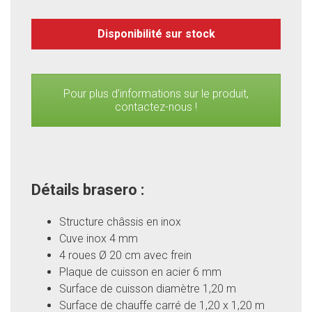
Disponibilité sur stock
Pour plus d’informations sur le produit,
contactez-nous !
Détails brasero :
Structure châssis en inox
Cuve inox 4 mm
4 roues Ø 20 cm avec frein
Plaque de cuisson en acier 6 mm
Surface de cuisson diamètre 1,20 m
Surface de chauffe carré de 1,20 x 1,20 m