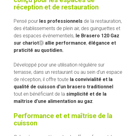
réception et de restauration
Pensé pour
les professionnels
de la restauration,
des établissements de plein air, des guinguettes et
des espaces événementiels,
le Brasero 120 Gaz
sur chariot
Ⓓ
allie performance
,
élégance et
praticité au quotidien.
Développé pour une utilisation régulière sur
terrasse, dans un restaurant ou au sein d’un espace
de réception, il offre toute
la convivialité et la
qualité de cuisson d’un brasero traditionnel
tout en bénéficiant de la
simplicité et de la
maîtrise d’une alimentation au gaz
.
Performance et et maîtrise de la
cuisson