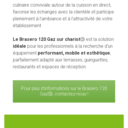
culinaire conviviale autour de la cuisson en direct,
favorise les échanges avec la clientèle et participe
pleinement à l’ambiance et à l’attractivité de votre
établissement.
Le Brasero 120 Gaz sur chariot
Ⓓ est la solution
idéale
pour les professionnels à la recherche d’un
équipement
performant, mobile et esthétique
,
parfaitement adapté aux terrasses, guinguettes,
restaurants et espaces de réception.
Pour plus d’informations sur le Brasero 120
GazⒹ, contactez-nous !