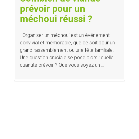
prévoir pour un
méchoui réussi ?
Organiser un méchoui est un événement
convivial et mémorable, que ce soit pour un
grand rassemblement ou une fête familiale.
Une question cruciale se pose alors : quelle
quantité prévoir ? Que vous soyez un …