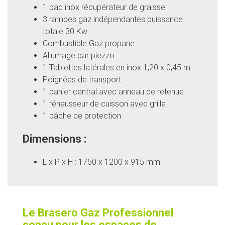
1 bac inox récupérateur de graisse
3 rampes gaz indépendantes puissance
totale 30 Kw
Combustible Gaz propane
Allumage par piezzo
1 Tablettes latérales en inox 1,20 x 0,45 m
Poignées de transport
1 panier central avec anneau de retenue
1 réhausseur de cuisson avec grille
1 bâche de protection
Dimensions :
L x P x H : 1750 x 1200 x 915 mm
Le Brasero Gaz Professionnel
conçu pour les espaces de