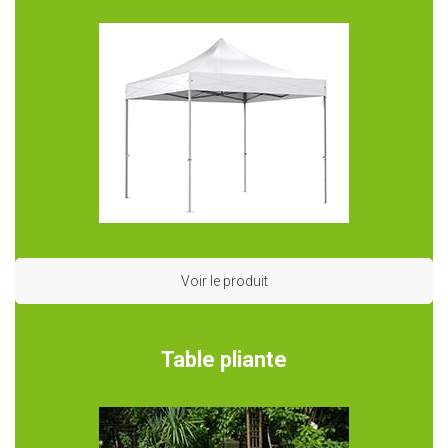
Voir le produit
Table pliante