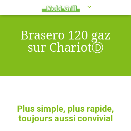
Brasero 120 gaz
sur ChariotⒹ
Plus simple, plus rapide,
toujours aussi convivial