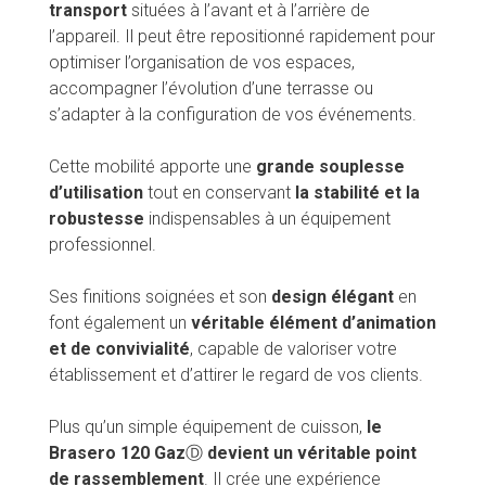
transport
situées à l’avant et à l’arrière de
l’appareil. Il peut être repositionné rapidement pour
optimiser l’organisation de vos espaces,
accompagner l’évolution d’une terrasse ou
s’adapter à la configuration de vos événements.
Cette mobilité apporte une
grande souplesse
d’utilisation
tout en conservant
la stabilité et la
robustesse
indispensables à un équipement
professionnel.
Ses finitions soignées et son
design élégant
en
font également un
véritable élément d’animation
et de convivialité
, capable de valoriser votre
établissement et d’attirer le regard de vos clients.
Plus qu’un simple équipement de cuisson,
le
Brasero 120 Gaz
Ⓓ
devient un véritable point
de rassemblement
. Il crée une expérience