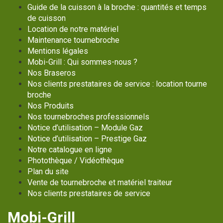
Guide de la cuisson à la broche : quantités et temps
de cuisson
Location de notre matériel
Maintenance tournebroche
Mentions légales
Mobi-Grill : Qui sommes-nous ?
Nos Braseros
Nos clients prestataires de service : location tourne
broche
Nos Produits
Nos tournebroches professionnels
Notice d’utilisation – Module Gaz
Notice d’utilisation – Prestige Gaz
Notre catalogue en ligne
Photothèque / Vidéothèque
Plan du site
Vente de tournebroche et matériel traiteur
Nos clients prestataires de service
Mobi-Grill