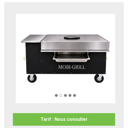
Tarif : Nous consulter