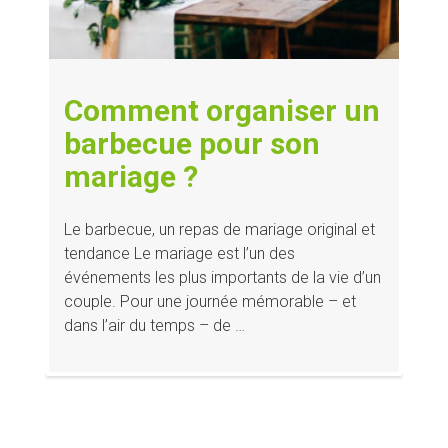
Comment organiser un
barbecue pour son
mariage ?
Le barbecue, un repas de mariage original et
tendance Le mariage est l’un des
événements les plus importants de la vie d’un
couple. Pour une journée mémorable – et
dans l’air du temps – de …