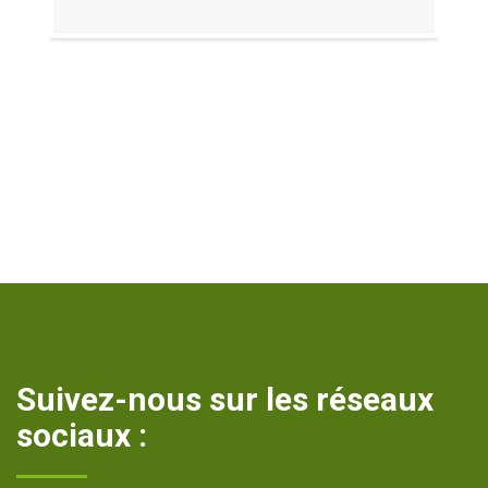
Suivez-nous sur les réseaux
sociaux :