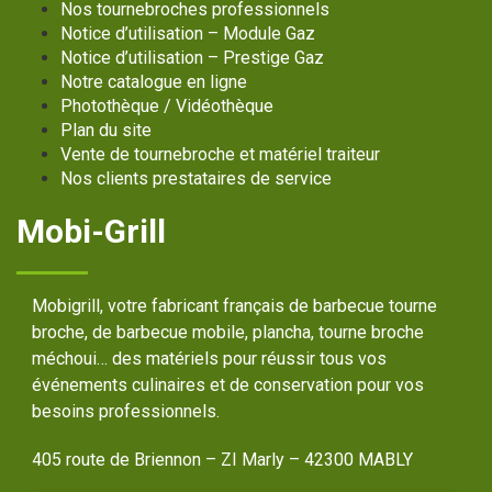
Nos tournebroches professionnels
Notice d’utilisation – Module Gaz
Notice d’utilisation – Prestige Gaz
Notre catalogue en ligne
Photothèque / Vidéothèque
Plan du site
Vente de tournebroche et matériel traiteur
Nos clients prestataires de service
Mobi-Grill
Mobigrill, votre fabricant français de barbecue tourne
broche, de barbecue mobile, plancha, tourne broche
méchoui… des matériels pour réussir tous vos
événements culinaires et de conservation pour vos
besoins professionnels.
405 route de Briennon – ZI Marly – 42300 MABLY