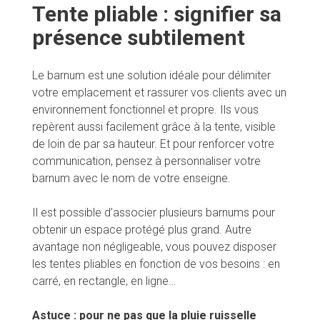
Tente pliable : signifier sa
présence subtilement
Le barnum est une solution idéale pour délimiter
votre emplacement et rassurer vos clients avec un
environnement fonctionnel et propre. Ils vous
repèrent aussi facilement grâce à la tente, visible
de loin de par sa hauteur. Et pour renforcer votre
communication, pensez à personnaliser votre
barnum avec le nom de votre enseigne.
Il est possible d’associer plusieurs barnums pour
obtenir un espace protégé plus grand. Autre
avantage non négligeable, vous pouvez disposer
les tentes pliables en fonction de vos besoins : en
carré, en rectangle, en ligne…
Astuce : pour ne pas que la pluie ruisselle