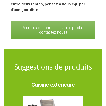
entre deux tentes, pensez à vous équiper
d’une gouttière.
Pour plus d’informations sur le produit,
contactez-nous !
Suggestions de produits
Cuisine extérieure