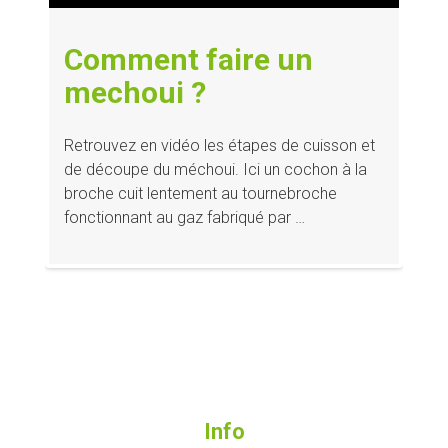
Comment faire un
mechoui ?
Retrouvez en vidéo les étapes de cuisson et
de découpe du méchoui. Ici un cochon à la
broche cuit lentement au tournebroche
fonctionnant au gaz fabriqué par …
Info