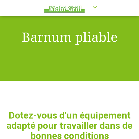
Barnum pliable
Dotez-vous d’un équipement
adapté pour travailler dans de
bonnes conditions