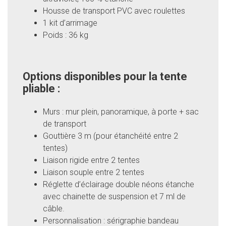
Housse de transport PVC avec roulettes
1 kit d’arrimage
Poids : 36 kg
Options disponibles pour la tente
pliable :
Murs : mur plein, panoramique, à porte + sac
de transport
Gouttière 3 m (pour étanchéité entre 2
tentes)
Liaison rigide entre 2 tentes
Liaison souple entre 2 tentes
Réglette d’éclairage double néons étanche
avec chainette de suspension et 7 ml de
câble.
Personnalisation : sérigraphie bandeau