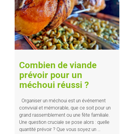
Combien de viande
prévoir pour un
méchoui réussi ?
Organiser un méchoui est un événement
convivial et mémorable, que ce soit pour un
grand rassemblement ou une fête familiale.
Une question cruciale se pose alors : quelle
quantité prévoir ? Que vous soyez un …