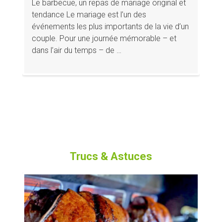
Le barbecue, un repas de mariage original et
tendance Le mariage est l’un des
événements les plus importants de la vie d’un
couple. Pour une journée mémorable – et
dans l’air du temps – de …
Trucs & Astuces