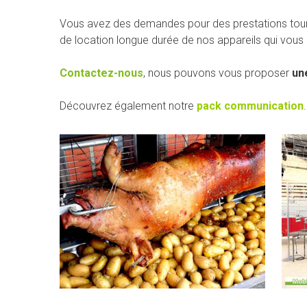
Vous avez des demandes pour des prestations tourne
de location longue durée de nos appareils qui vous p
Contactez-nous
, nous pouvons vous proposer
un
Découvrez également notre
pack communication
.