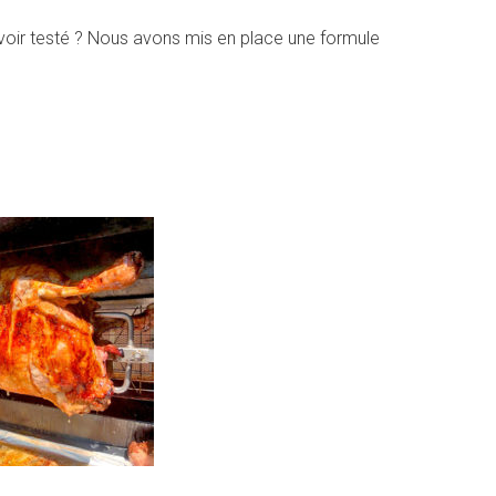
voir testé ? Nous avons mis en place une formule