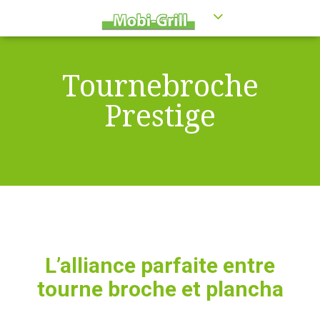
Tournebroche
Prestige
L’alliance parfaite entre
tourne broche et plancha