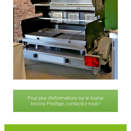
Pour plus d’informations sur le tourne
broche Prestige, contactez-nous !