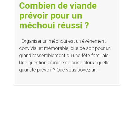
Combien de viande
prévoir pour un
méchoui réussi ?
Organiser un méchoui est un événement
convivial et mémorable, que ce soit pour un
grand rassemblement ou une fête familiale.
Une question cruciale se pose alors : quelle
quantité prévoir ? Que vous soyez un …