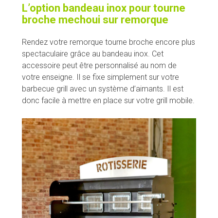
L’option bandeau inox pour tourne
broche mechoui sur remorque
Rendez votre remorque tourne broche encore plus
spectaculaire grâce au bandeau inox. Cet
accessoire peut être personnalisé au nom de
votre enseigne. Il se fixe simplement sur votre
barbecue grill avec un système d’aimants. Il est
donc facile à mettre en place sur votre grill mobile.