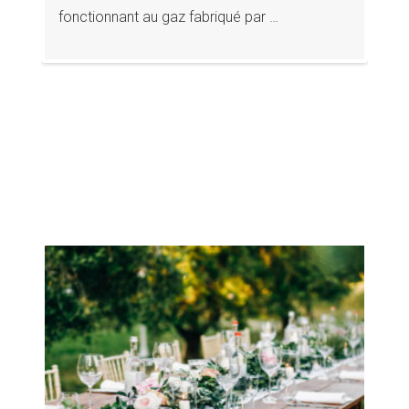
fonctionnant au gaz fabriqué par …
Info