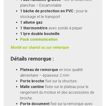
planchas – Escamotable
1 bâche de protection en PVC :
pour le
stockage et le transport
1 allume gaz
1 thermomètre
avec sonde à piquer
1 lyre double bouteille
Pack communication
Monté sur chariot ou sur remorque
Détails remorque :
Plateau de remorque
en inox
qualité
alimentaire – épaisseur 2 mm
Porte broche
fixé sur la structure.
Malle cantine
fixée sur le plateau pour le
rangement du moteur et des accessoires de
broche.
Porte document
fixé sur la remorque avec