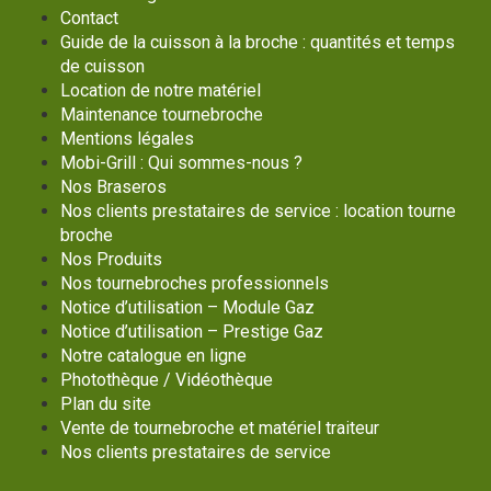
Contact
Guide de la cuisson à la broche : quantités et temps
de cuisson
Location de notre matériel
Maintenance tournebroche
Mentions légales
Mobi-Grill : Qui sommes-nous ?
Nos Braseros
Nos clients prestataires de service : location tourne
broche
Nos Produits
Nos tournebroches professionnels
Notice d’utilisation – Module Gaz
Notice d’utilisation – Prestige Gaz
Notre catalogue en ligne
Photothèque / Vidéothèque
Plan du site
Vente de tournebroche et matériel traiteur
Nos clients prestataires de service