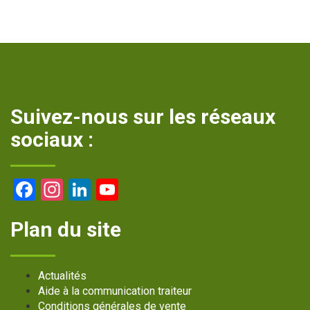
Suivez-nous sur les réseaux
sociaux :
Facebook
Instagram
LinkedIn
YouTube
Channel
Plan du site
Actualités
Aide à la communication traiteur
Conditions générales de vente