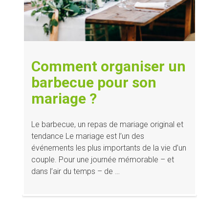
Comment organiser un
barbecue pour son
mariage ?
Le barbecue, un repas de mariage original et
tendance Le mariage est l’un des
événements les plus importants de la vie d’un
couple. Pour une journée mémorable – et
dans l’air du temps – de …