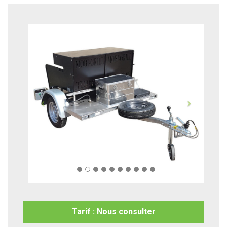
Tarif : Nous consulter