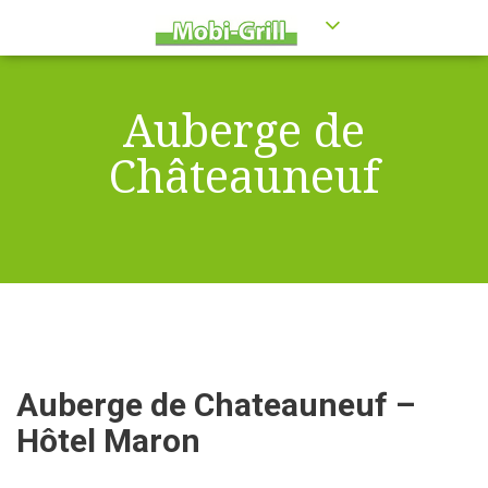
Auberge de
Châteauneuf
Auberge de Chateauneuf –
Hôtel Maron