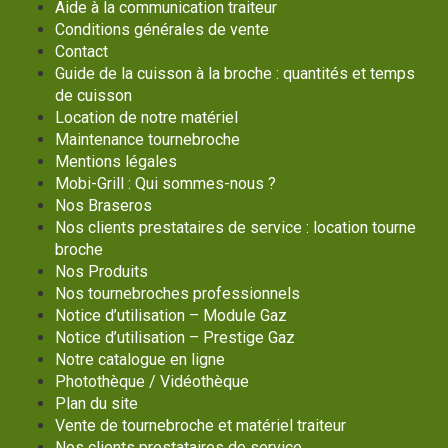
Aide à la communication traiteur
Conditions générales de vente
Contact
Guide de la cuisson à la broche : quantités et temps
de cuisson
Location de notre matériel
Maintenance tournebroche
Mentions légales
Mobi-Grill : Qui sommes-nous ?
Nos Braseros
Nos clients prestataires de service : location tourne
broche
Nos Produits
Nos tournebroches professionnels
Notice d’utilisation – Module Gaz
Notice d’utilisation – Prestige Gaz
Notre catalogue en ligne
Photothèque / Vidéothèque
Plan du site
Vente de tournebroche et matériel traiteur
Nos clients prestataires de service