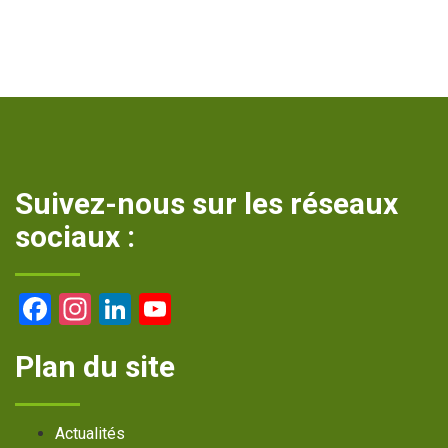
Suivez-nous sur les réseaux
sociaux :
Facebook
Instagram
LinkedIn
YouTube
Channel
Plan du site
Actualités