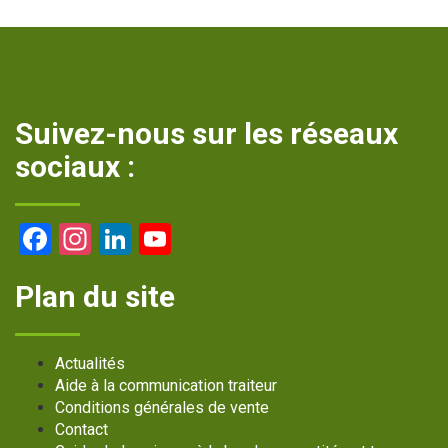
Suivez-nous sur les réseaux
sociaux :
Facebook
Instagram
LinkedIn
YouTube
Channel
Plan du site
Actualités
Aide à la communication traiteur
Conditions générales de vente
Contact