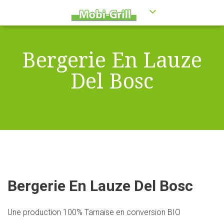
Bergerie En Lauze
Del Bosc
Bergerie En Lauze Del Bosc
Une production 100% Tarnaise en conversion BIO