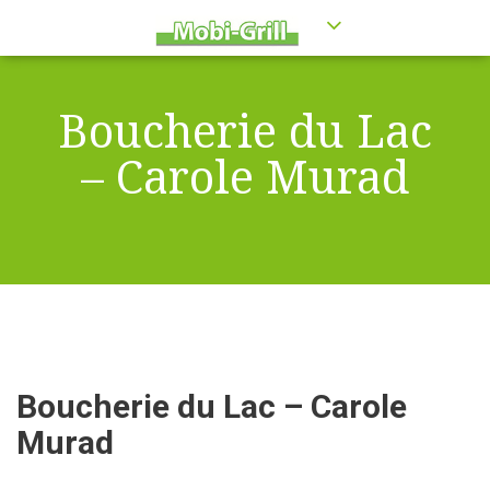
Boucherie du Lac
– Carole Murad
Boucherie du Lac – Carole
Murad