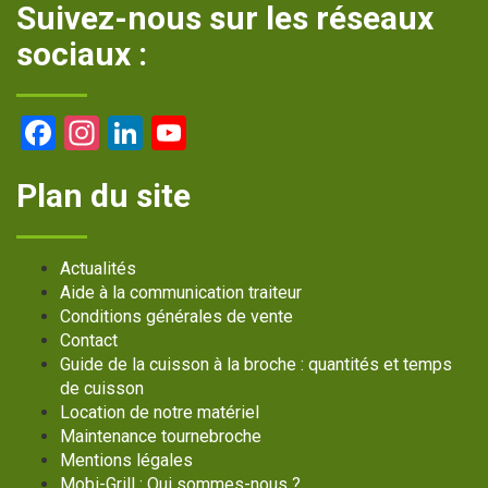
Suivez-nous sur les réseaux
sociaux :
Facebook
Instagram
LinkedIn
YouTube
Channel
Plan du site
Actualités
Aide à la communication traiteur
Conditions générales de vente
Contact
Guide de la cuisson à la broche : quantités et temps
de cuisson
Location de notre matériel
Maintenance tournebroche
Mentions légales
Mobi-Grill : Qui sommes-nous ?