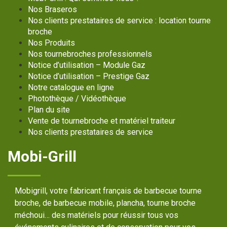
Nos Braseros
Nos clients prestataires de service : location tourne
broche
Nos Produits
Nos tournebroches professionnels
Notice d’utilisation – Module Gaz
Notice d’utilisation – Prestige Gaz
Notre catalogue en ligne
Photothèque / Vidéothèque
Plan du site
Vente de tournebroche et matériel traiteur
Nos clients prestataires de service
Mobi-Grill
Mobigrill, votre fabricant français de barbecue tourne
broche, de barbecue mobile, plancha, tourne broche
méchoui… des matériels pour réussir tous vos