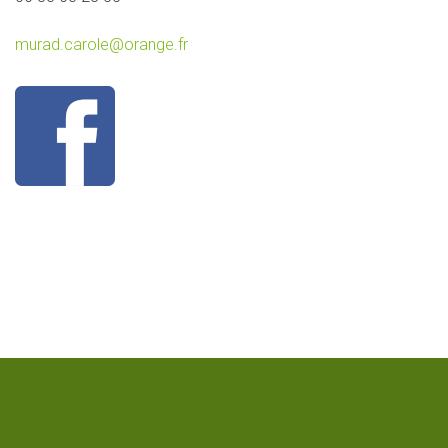
murad.carole@orange.fr