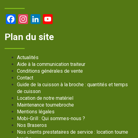
Facebook
Instagram
LinkedIn
YouTube
Channel
Plan du site
Actualités
Aide à la communication traiteur
Conditions générales de vente
Contact
Guide de la cuisson à la broche : quantités et temps
de cuisson
Location de notre matériel
Maintenance tournebroche
Mentions légales
Mobi-Grill : Qui sommes-nous ?
Nos Braseros
Nos clients prestataires de service : location tourne