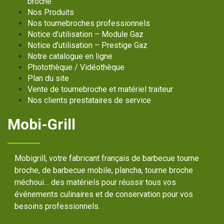
broche
Nos Produits
Nos tournebroches professionnels
Notice d’utilisation – Module Gaz
Notice d’utilisation – Prestige Gaz
Notre catalogue en ligne
Photothèque / Vidéothèque
Plan du site
Vente de tournebroche et matériel traiteur
Nos clients prestataires de service
Mobi-Grill
Mobigrill, votre fabricant français de barbecue tourne
broche, de barbecue mobile, plancha, tourne broche
méchoui… des matériels pour réussir tous vos
événements culinaires et de conservation pour vos
besoins professionnels.