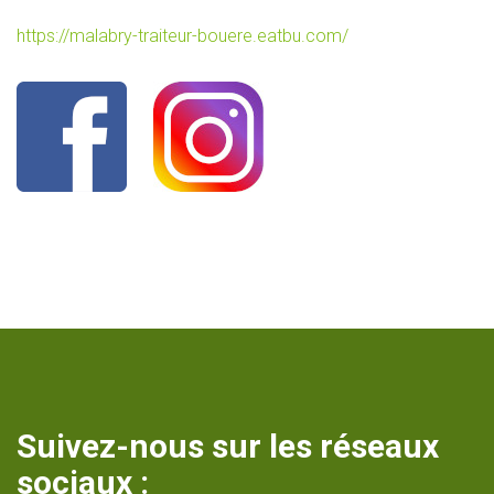
https://malabry-traiteur-bouere.eatbu.com/
Suivez-nous sur les réseaux
sociaux :