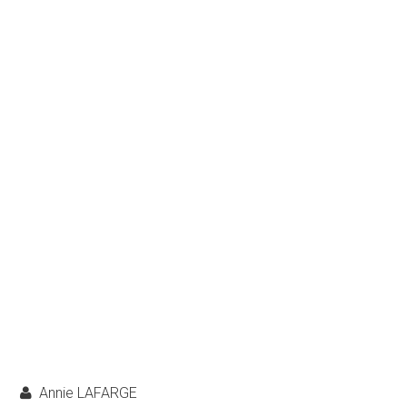
Annie LAFARGE