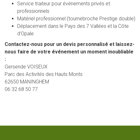
Service traiteur pour événements privés et
professionnels
Matériel professionnel (tournebroche Prestige double)
Déplacement dans le Pays des 7 Vallées et la Côte
d’Opale
Contactez-nous pour un devis personnalisé et laissez-
nous faire de votre événement un moment inoubliable
:
Gersende VOISEUX
Parc des Activités des Hauts Monts
62650 MANINGHEM
06 32 68 50 77