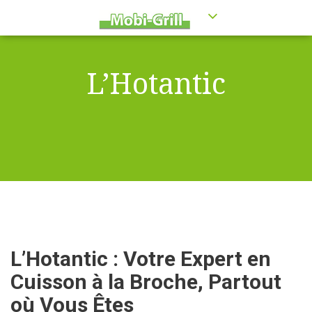
L’Hotantic
L’Hotantic : Votre Expert en
Cuisson à la Broche, Partout
où Vous Êtes