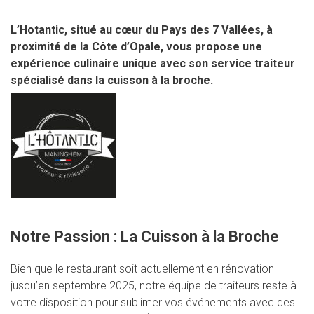
L’Hotantic, situé au cœur du Pays des 7 Vallées, à
proximité de la Côte d’Opale, vous propose une
expérience culinaire unique avec son service traiteur
spécialisé dans la cuisson à la broche.
Notre Passion : La Cuisson à la Broche
Bien que le restaurant soit actuellement en rénovation
jusqu’en septembre 2025, notre équipe de traiteurs reste à
votre disposition pour sublimer vos événements avec des