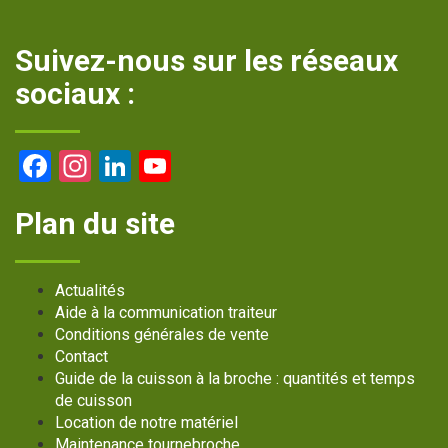
Suivez-nous sur les réseaux
sociaux :
Facebook
Instagram
LinkedIn
YouTube
Channel
Plan du site
Actualités
Aide à la communication traiteur
Conditions générales de vente
Contact
Guide de la cuisson à la broche : quantités et temps
de cuisson
Location de notre matériel
Maintenance tournebroche