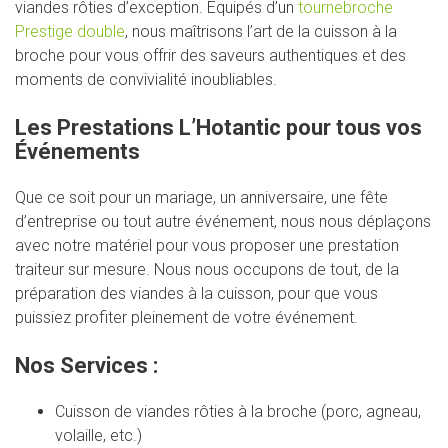
viandes rôties d’exception. Équipés d’un
tournebroche
Prestige double
, nous maîtrisons l’art de la cuisson à la
broche pour vous offrir des saveurs authentiques et des
moments de convivialité inoubliables.
Les Prestations L’Hotantic pour tous vos
Événements
Que ce soit pour un mariage, un anniversaire, une fête
d’entreprise ou tout autre événement, nous nous déplaçons
avec notre matériel pour vous proposer une prestation
traiteur sur mesure. Nous nous occupons de tout, de la
préparation des viandes à la cuisson, pour que vous
puissiez profiter pleinement de votre événement.
Nos Services :
Cuisson de viandes rôties à la broche (porc, agneau,
volaille, etc.)