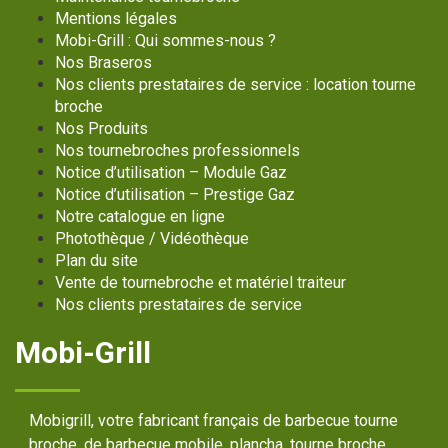
Mentions légales
Mobi-Grill : Qui sommes-nous ?
Nos Braseros
Nos clients prestataires de service : location tourne
broche
Nos Produits
Nos tournebroches professionnels
Notice d’utilisation – Module Gaz
Notice d’utilisation – Prestige Gaz
Notre catalogue en ligne
Photothèque / Vidéothèque
Plan du site
Vente de tournebroche et matériel traiteur
Nos clients prestataires de service
Mobi-Grill
Mobigrill, votre fabricant français de barbecue tourne
broche, de barbecue mobile, plancha, tourne broche