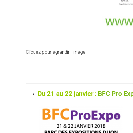
Cliquez pour agrandir l’image
Du 21 au 22 janvier :
BFC Pro Ex