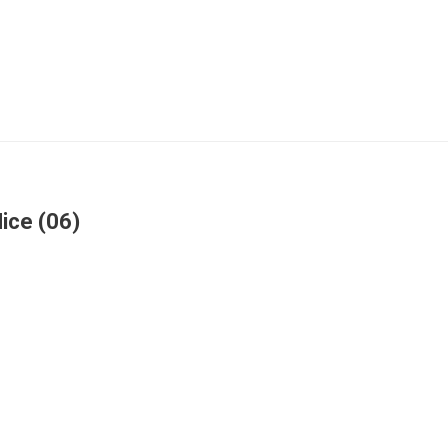
Nice (06)