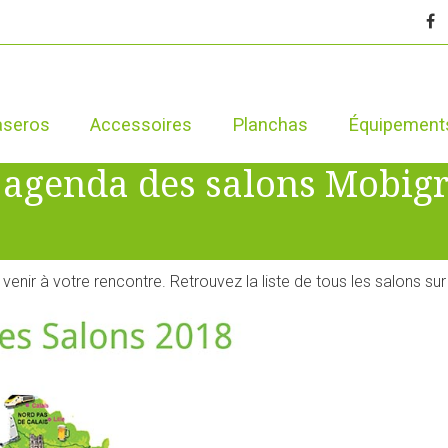
aseros
Accessoires
Planchas
Équipement
/ agenda des salons Mobigr
venir à votre rencontre. Retrouvez la liste de tous les salons s