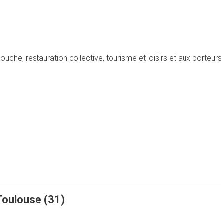
che, restauration collective, tourisme et loisirs et aux porteurs
Toulouse (31)