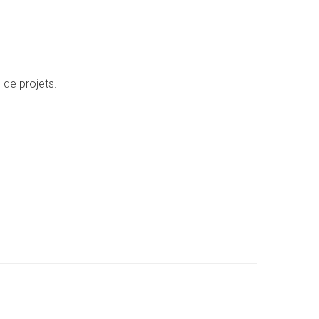
 de projets.