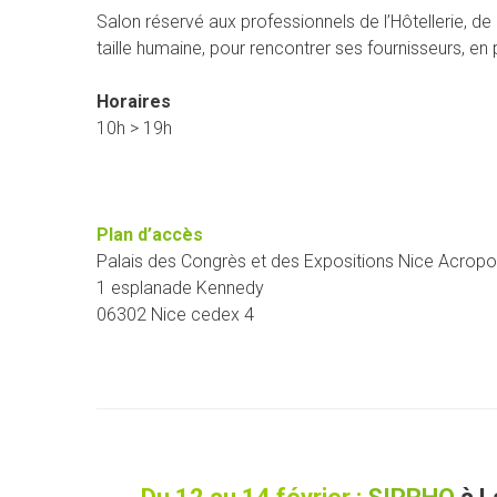
Salon réservé aux professionnels de l’Hôtellerie, de 
taille humaine, pour rencontrer ses fournisseurs, e
Horaires
10h > 19h
Plan d’accès
Palais des Congrès et des Expositions Nice Acropol
1 esplanade Kennedy
06302 Nice cedex 4