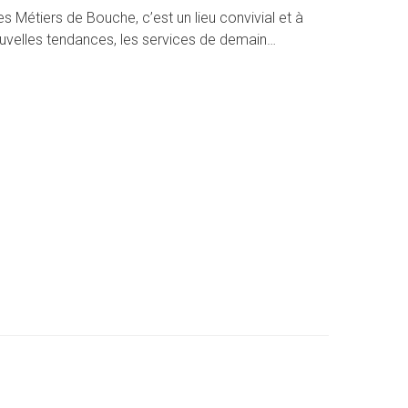
s Métiers de Bouche, c’est un lieu convivial et à
nouvelles tendances, les services de demain…