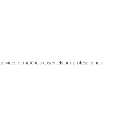
rvices et matériels essentiels aux professionnels