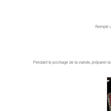
Remplir u
Pendant le pochage de la viande, préparer la s