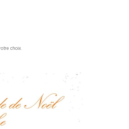
otre choix.