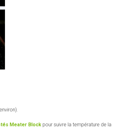
environ).
tés Meater Block
pour suivre la température de la