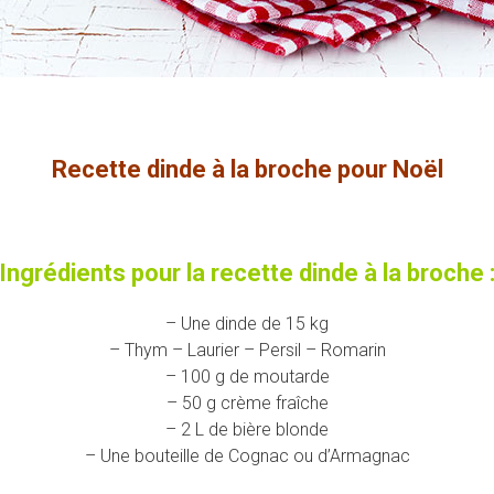
Recette dinde à la broche pour Noël
Ingrédients pour la recette dinde à la broche 
– Une dinde de 15 kg
– Thym – Laurier – Persil – Romarin
– 100 g de moutarde
– 50 g crème fraîche
– 2 L de bière blonde
– Une bouteille de Cognac ou d’Armagnac