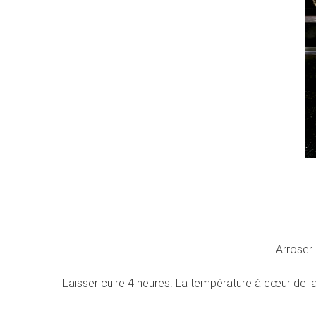
Arroser 
Laisser cuire 4 heures. La température à cœur de la