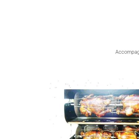
Accompagne