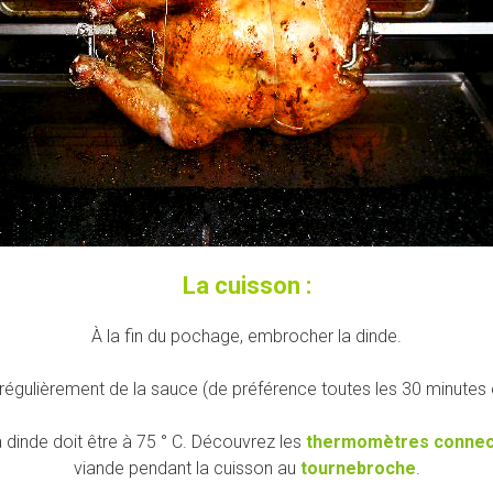
La cuisson :
À la fin du pochage, embrocher la dinde.
régulièrement de la sauce (de préférence toutes les 30 minutes 
 dinde doit être à 75 ° C. Découvrez les
thermomètres connec
viande pendant la cuisson au
tournebroche
.