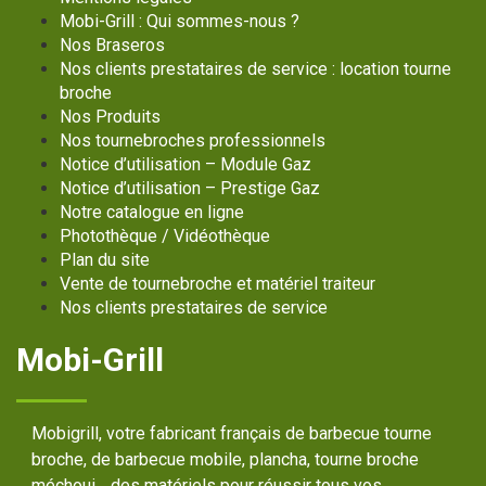
Mobi-Grill : Qui sommes-nous ?
Nos Braseros
Nos clients prestataires de service : location tourne
broche
Nos Produits
Nos tournebroches professionnels
Notice d’utilisation – Module Gaz
Notice d’utilisation – Prestige Gaz
Notre catalogue en ligne
Photothèque / Vidéothèque
Plan du site
Vente de tournebroche et matériel traiteur
Nos clients prestataires de service
Mobi-Grill
Mobigrill, votre fabricant français de barbecue tourne
broche, de barbecue mobile, plancha, tourne broche
méchoui… des matériels pour réussir tous vos