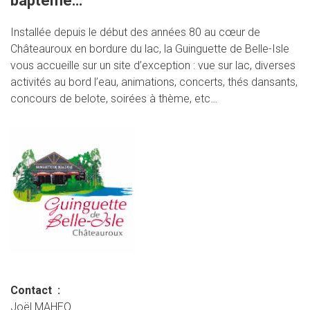
baptême…
Installée depuis le début des années 80 au cœur de
Châteauroux en bordure du lac, la Guinguette de Belle-Isle
vous accueille sur un site d’exception : vue sur lac, diverses
activités au bord l’eau, animations, concerts, thés dansants,
concours de belote, soirées à thème, etc…
Contact :
Joël MAHEO