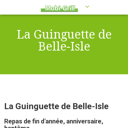
La Guinguette de
Belle-Isle
La Guinguette de Belle-Isle
Repas de fin d’année, anniversaire,