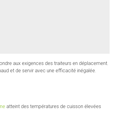
épondre aux exigences des traiteurs en déplacement.
aud et de servir avec une efficacité inégalée.
ne
atteint des températures de cuisson élevées