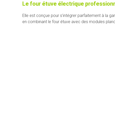
Le four étuve électrique profession
Elle est conçue pour s’intégrer parfaitement à la
en combinant le four étuve avec des modules plancha, 