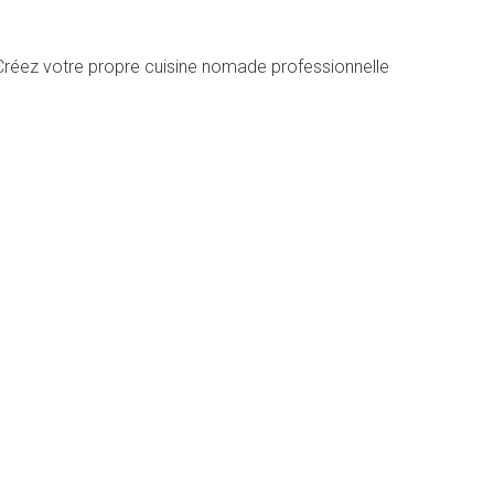
Créez votre propre cuisine nomade professionnelle