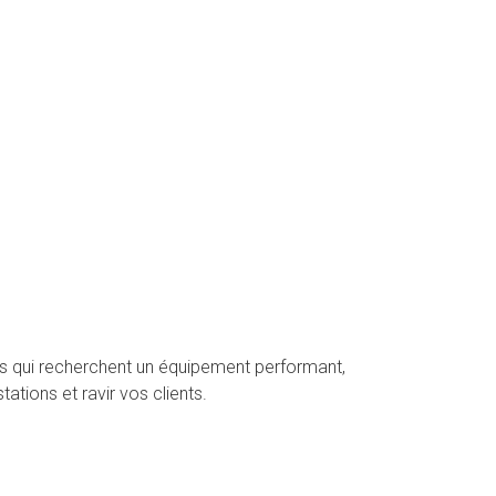
ants qui recherchent un équipement performant,
ations et ravir vos clients.