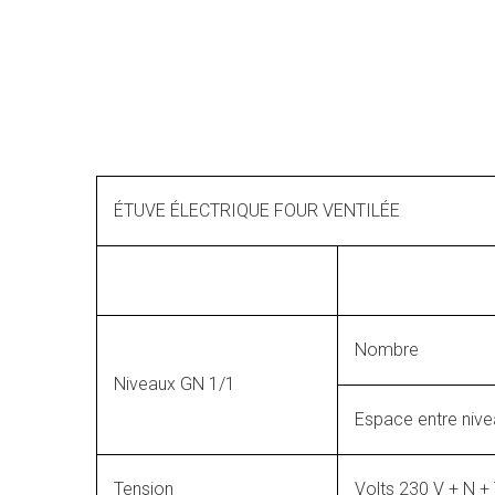
ÉTUVE ÉLECTRIQUE FOUR VENTILÉE
Nombre
Niveaux GN 1/1
Espace entre niv
Tension
Volts 230 V + N +