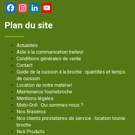
Facebook
Instagram
LinkedIn
YouTube
Channel
Plan du site
Actualités
Aide à la communication traiteur
Conditions générales de vente
Contact
Guide de la cuisson à la broche : quantités et temps
de cuisson
Location de notre matériel
Maintenance tournebroche
Mentions légales
Mobi-Grill : Qui sommes-nous ?
Nos Braseros
Nos clients prestataires de service : location tourne
broche
Nos Produits