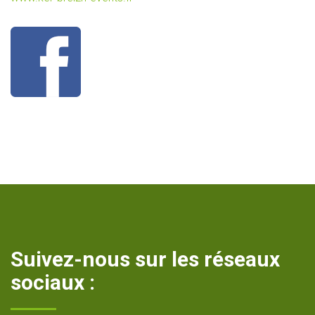
Suivez-nous sur les réseaux
sociaux :