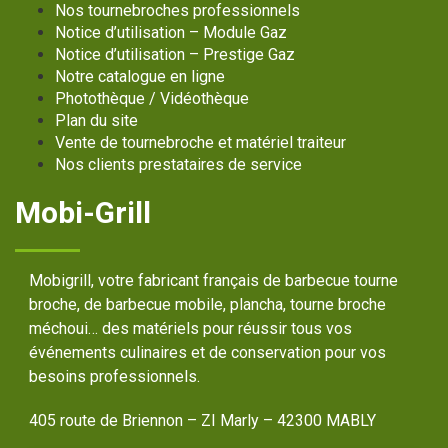
Nos tournebroches professionnels
Notice d’utilisation – Module Gaz
Notice d’utilisation – Prestige Gaz
Notre catalogue en ligne
Photothèque / Vidéothèque
Plan du site
Vente de tournebroche et matériel traiteur
Nos clients prestataires de service
Mobi-Grill
Mobigrill, votre fabricant français de barbecue tourne
broche, de barbecue mobile, plancha, tourne broche
méchoui… des matériels pour réussir tous vos
événements culinaires et de conservation pour vos
besoins professionnels.
405 route de Briennon – ZI Marly – 42300 MABLY