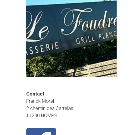
Contact :
Franck Morel
2 chemin des Carrelas
11200 HOMPS