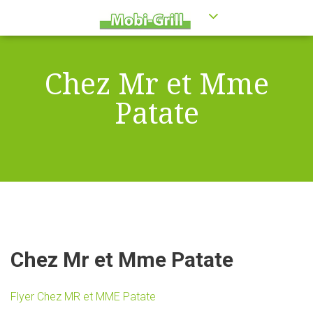
Chez Mr et Mme
Patate
Chez Mr et Mme Patate
Flyer Chez MR et MME Patate