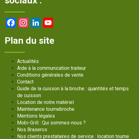
sociaux :
Facebook
Instagram
LinkedIn
YouTube
Channel
Plan du site
Actualités
Aide à la communication traiteur
Conditions générales de vente
Contact
Guide de la cuisson à la broche : quantités et temps
de cuisson
Location de notre matériel
Maintenance tournebroche
Mentions légales
Mobi-Grill : Qui sommes-nous ?
Nos Braseros
Nos clients prestataires de service : location tourne