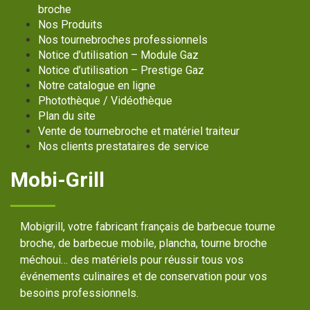
broche
Nos Produits
Nos tournebroches professionnels
Notice d’utilisation – Module Gaz
Notice d’utilisation – Prestige Gaz
Notre catalogue en ligne
Photothèque / Vidéothèque
Plan du site
Vente de tournebroche et matériel traiteur
Nos clients prestataires de service
Mobi-Grill
Mobigrill, votre fabricant français de barbecue tourne
broche, de barbecue mobile, plancha, tourne broche
méchoui… des matériels pour réussir tous vos
événements culinaires et de conservation pour vos
besoins professionnels.