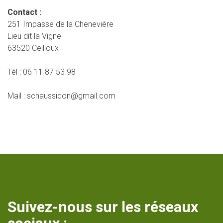
Contact :
251 Impasse de la Chenevière
Lieu dit la Vigne
63520 Ceilloux
Tél : 06 11 87 53 98
Mail : schaussidon@gmail.com
Suivez-nous sur les réseaux