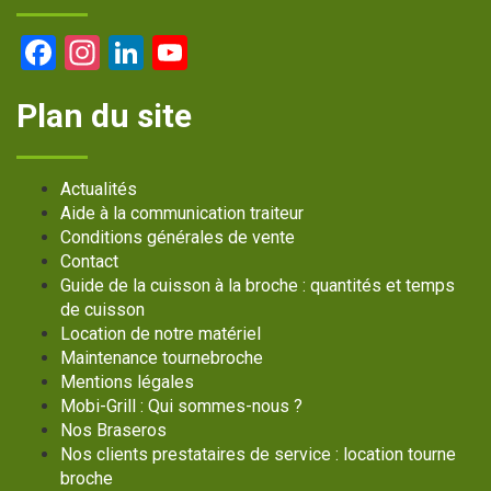
Facebook
Instagram
LinkedIn
YouTube
Channel
Plan du site
Actualités
Aide à la communication traiteur
Conditions générales de vente
Contact
Guide de la cuisson à la broche : quantités et temps
de cuisson
Location de notre matériel
Maintenance tournebroche
Mentions légales
Mobi-Grill : Qui sommes-nous ?
Nos Braseros
Nos clients prestataires de service : location tourne
broche