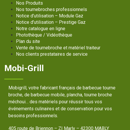
Nos Produits
Nos tournebroches professionnels
Notice d’utilisation – Module Gaz
Notice d’utilisation – Prestige Gaz
Notre catalogue en ligne
Photothèque / Vidéothèque
Plan du site
Vente de tournebroche et matériel traiteur
Nos clients prestataires de service
Mobi-Grill
Mobigrill, votre fabricant français de barbecue tourne
broche, de barbecue mobile, plancha, tourne broche
méchoui… des matériels pour réussir tous vos
événements culinaires et de conservation pour vos
besoins professionnels.
405 route de Briennon – ZI Marly – 42300 MABLY