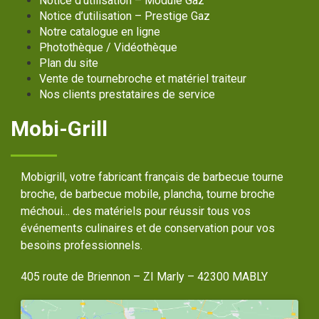
Notice d’utilisation – Module Gaz
Notice d’utilisation – Prestige Gaz
Notre catalogue en ligne
Photothèque / Vidéothèque
Plan du site
Vente de tournebroche et matériel traiteur
Nos clients prestataires de service
Mobi-Grill
Mobigrill, votre fabricant français de barbecue tourne
broche, de barbecue mobile, plancha, tourne broche
méchoui… des matériels pour réussir tous vos
événements culinaires et de conservation pour vos
besoins professionnels.
405 route de Briennon – ZI Marly – 42300 MABLY