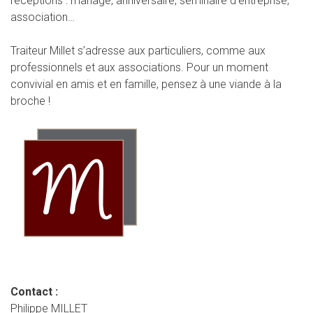
réceptions : mariage, anniversaire, séminaire d’entreprise,
association…
Traiteur Millet s’adresse aux particuliers, comme aux
professionnels et aux associations. Pour un moment
convivial en amis et en famille, pensez à une viande à la
broche !
Contact :
Philippe MILLET