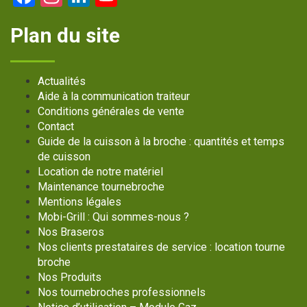
Channel
Plan du site
Actualités
Aide à la communication traiteur
Conditions générales de vente
Contact
Guide de la cuisson à la broche : quantités et temps
de cuisson
Location de notre matériel
Maintenance tournebroche
Mentions légales
Mobi-Grill : Qui sommes-nous ?
Nos Braseros
Nos clients prestataires de service : location tourne
broche
Nos Produits
Nos tournebroches professionnels