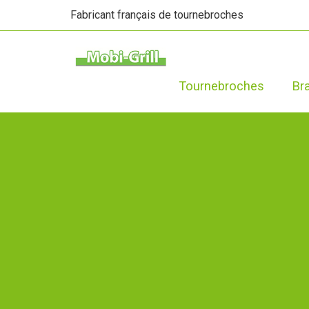
Fabricant français de tournebroches
Tournebroches
Br