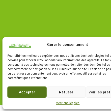
Gérer le consentement
Pour offrir les meilleures expériences, nous utilisons des technologies tell
cookies pour stocker et/ou accéder aux informations des appareils. Le fait 
consentir à ces technologies nous permettra de traiter des données telles 
comportement de navigation ou les ID uniques sur ce site. Le fait de ne pa
ou de retirer son consentement peut avoir un effet négatif sur certaines
caractéristiques et fonctions.
Accepter
Refuser
Voir les pré
Mentions légales