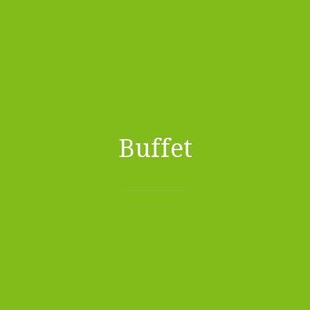
Buffet