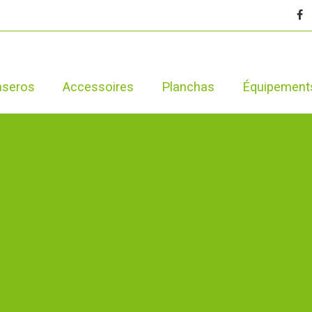
aseros
Accessoires
Planchas
Équipement