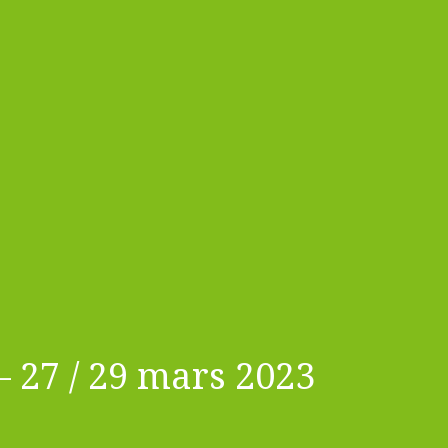
 27 / 29 mars 2023