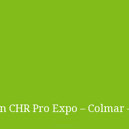
on CHR Pro Expo – Colmar –