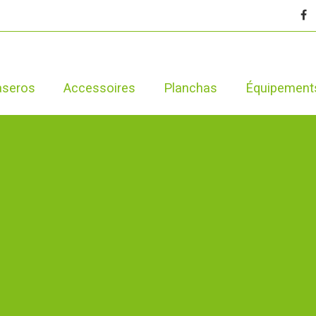
aseros
Accessoires
Planchas
Équipement