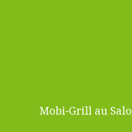
Mobi-Grill au Sal