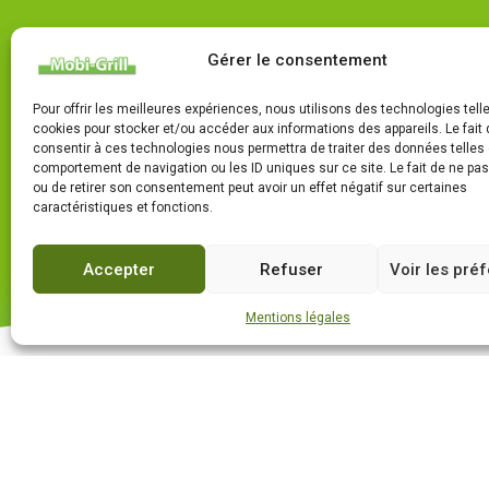
Gérer le consentement
Pour offrir les meilleures expériences, nous utilisons des technologies tell
cookies pour stocker et/ou accéder aux informations des appareils. Le fait 
consentir à ces technologies nous permettra de traiter des données telles 
comportement de navigation ou les ID uniques sur ce site. Le fait de ne pa
ou de retirer son consentement peut avoir un effet négatif sur certaines
caractéristiques et fonctions.
Accepter
Refuser
Voir les pré
Mentions légales