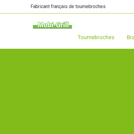
Fabricant français de tournebroches
Tournebroches
Br