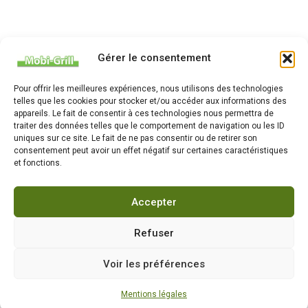
Gérer le consentement
Pour offrir les meilleures expériences, nous utilisons des technologies
telles que les cookies pour stocker et/ou accéder aux informations des
appareils. Le fait de consentir à ces technologies nous permettra de
traiter des données telles que le comportement de navigation ou les ID
uniques sur ce site. Le fait de ne pas consentir ou de retirer son
consentement peut avoir un effet négatif sur certaines caractéristiques
et fonctions.
Accepter
Refuser
Voir les préférences
Mentions légales