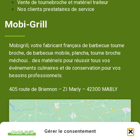
Vente de tournebroche et matériel traiteur
Nos clients prestataires de service
Mobi-Grill
Mobigrill, votre fabricant français de barbecue tourne
broche, de barbecue mobile, plancha, tourne broche
méchoui… des matériels pour réussir tous vos
événements culinaires et de conservation pour vos
besoins professionnels.
405 route de Briennon – ZI Marly – 42300 MABLY
Gérer le consentement
Cliquez pour accepter les cookies