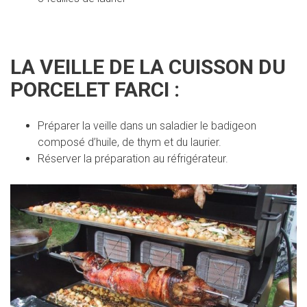
LA VEILLE DE LA CUISSON DU
PORCELET FARCI :
Préparer la veille dans un saladier le badigeon
composé d’huile, de thym et du laurier.
Réserver la préparation au réfrigérateur.