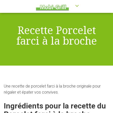
Recette Porcelet
farci à la broche
Une recette de porcelet farci à la broche originale pour
régaler et épater vos convives.
Ingrédients pour la recette du