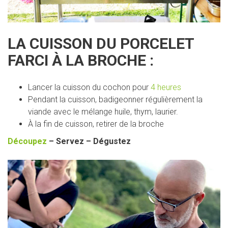
LA CUISSON DU PORCELET
FARCI À LA BROCHE :
Lancer la cuisson du cochon pour
4 heures
Pendant la cuisson, badigeonner régulièrement la
viande avec le mélange huile, thym, laurier.
À la fin de cuisson, retirer de la broche
Découpez
– Servez – Dégustez