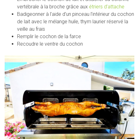
vertébrale à la broche grâce aux
étriers d’attache
Badigeonner à l’aide d’un pinceau l’intérieur du cochon
de lait avec le mélange huile, thym laurier réservé la
veille au frais
Remplir le cochon de la farce
Recoudre le ventre du cochon