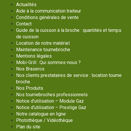
Actualités
Aide à la communication traiteur
Conditions générales de vente
Contact
Guide de la cuisson à la broche : quantités et temps
de cuisson
Location de notre matériel
Maintenance tournebroche
Mentions légales
Mobi-Grill : Qui sommes-nous ?
Nos Braseros
Nos clients prestataires de service : location tourne
broche
Nos Produits
Nos tournebroches professionnels
Notice d’utilisation – Module Gaz
Notice d’utilisation – Prestige Gaz
Notre catalogue en ligne
Photothèque / Vidéothèque
Plan du site