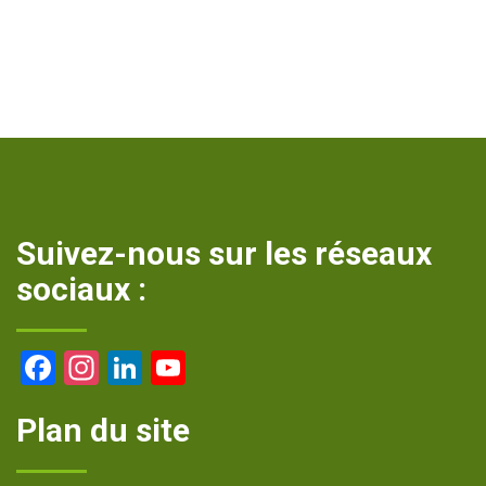
Suivez-nous sur les réseaux
sociaux :
Facebook
Instagram
LinkedIn
YouTube
Channel
Plan du site