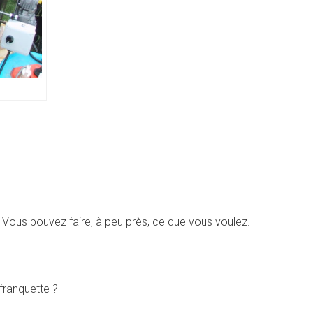
. Vous pouvez faire, à peu près, ce que vous voulez.
franquette ?