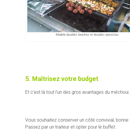
Modèle doubles broches et doubles planchas
5. Maîtrisez votre budget
Et c’est là tout l’un des gros avantages du méchoui
Vous souhaitez conserver un côté convivial, bonne 
Passez par un traiteur et opter pour le buffet.