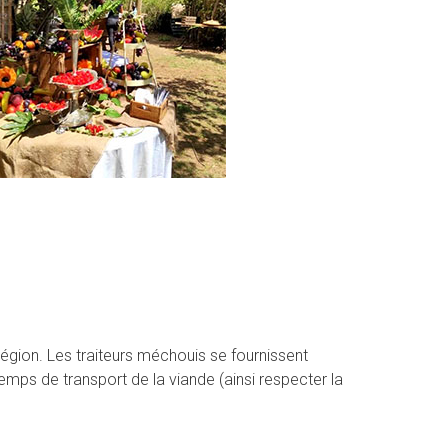
égion. Les traiteurs méchouis se fournissent
emps de transport de la viande (ainsi respecter la