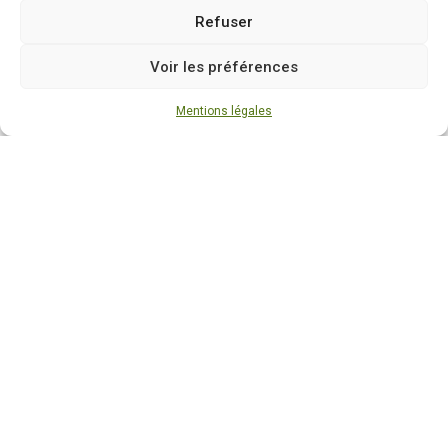
Refuser
Voir les préférences
Mentions légales