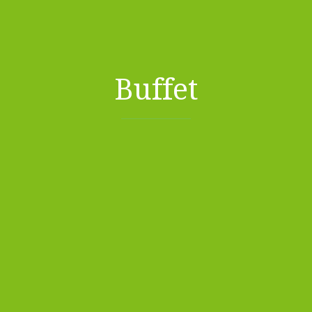
Buffet