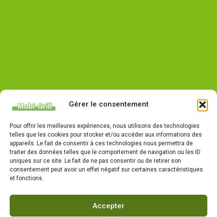
Gérer le consentement
Pour offrir les meilleures expériences, nous utilisons des technologies
telles que les cookies pour stocker et/ou accéder aux informations des
appareils. Le fait de consentir à ces technologies nous permettra de
traiter des données telles que le comportement de navigation ou les ID
uniques sur ce site. Le fait de ne pas consentir ou de retirer son
consentement peut avoir un effet négatif sur certaines caractéristiques
et fonctions.
Accepter