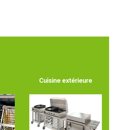
Cuisine extérieure