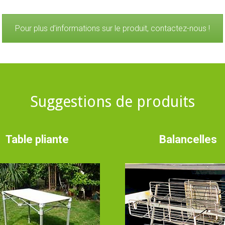
Pour plus d’informations sur le produit, contactez-nous !
Suggestions de produits
Table pliante
Balancelles