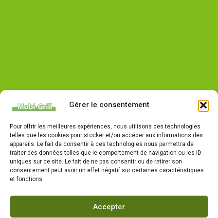
Gérer le consentement
Pour offrir les meilleures expériences, nous utilisons des technologies
telles que les cookies pour stocker et/ou accéder aux informations des
appareils. Le fait de consentir à ces technologies nous permettra de
traiter des données telles que le comportement de navigation ou les ID
uniques sur ce site. Le fait de ne pas consentir ou de retirer son
consentement peut avoir un effet négatif sur certaines caractéristiques
et fonctions.
Accepter