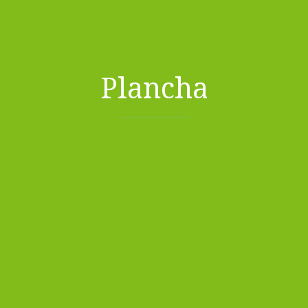
Plancha