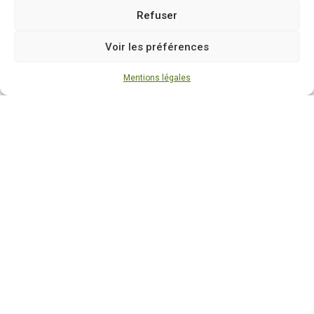
Refuser
Voir les préférences
Mentions légales